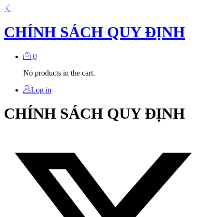
CHÍNH SÁCH QUY ĐỊNH
0
No products in the cart.
Log in
CHÍNH SÁCH QUY ĐỊNH