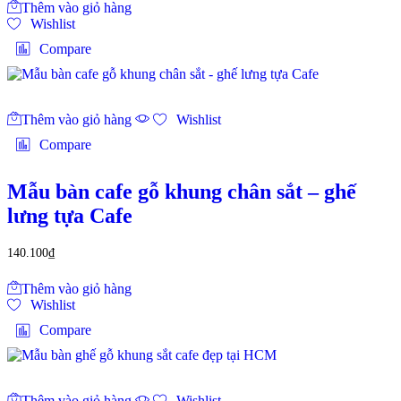
Thêm vào giỏ hàng
Wishlist
Compare
Thêm vào giỏ hàng
Wishlist
Compare
Mẫu bàn cafe gỗ khung chân sắt – ghế
lưng tựa Cafe
140.100
₫
Thêm vào giỏ hàng
Wishlist
Compare
Thêm vào giỏ hàng
Wishlist