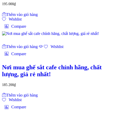
195.000
₫
Thêm vào giỏ hàng
Wishlist
Compare
Thêm vào giỏ hàng
Wishlist
Compare
Nơi mua ghế sắt cafe chính hãng, chất
lượng, giá rẻ nhất!
185.200
₫
Thêm vào giỏ hàng
Wishlist
Compare