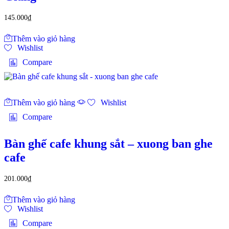
145.000
₫
Thêm vào giỏ hàng
Wishlist
Compare
Thêm vào giỏ hàng
Wishlist
Compare
Bàn ghế cafe khung sắt – xuong ban ghe
cafe
201.000
₫
Thêm vào giỏ hàng
Wishlist
Compare