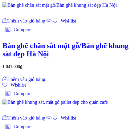
Thêm vào giỏ hàng
Wishlist
Compare
Bàn ghế chân sắt mặt gỗ/Bàn ghế khung
sắt đẹp Hà Nội
1.041.000
₫
Thêm vào giỏ hàng
Wishlist
Compare
Thêm vào giỏ hàng
Wishlist
Compare