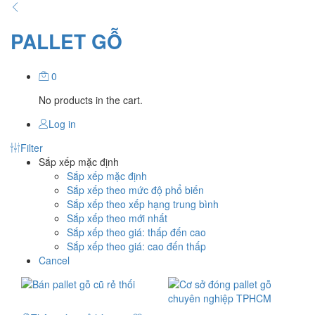
PALLET GỖ
0
No products in the cart.
Log in
Filter
Sắp xếp mặc định
Sắp xếp mặc định
Sắp xếp theo mức độ phổ biến
Sắp xếp theo xếp hạng trung bình
Sắp xếp theo mới nhất
Sắp xếp theo giá: thấp đến cao
Sắp xếp theo giá: cao đến thấp
Cancel