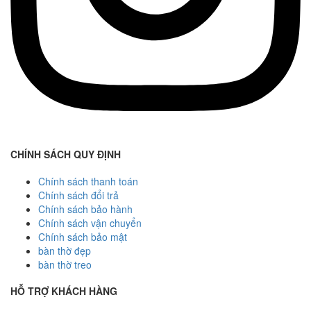
CHÍNH SÁCH QUY ĐỊNH
Chính sách thanh toán
Chính sách đổi trả
Chính sách bảo hành
Chính sách vận chuyển
Chính sách bảo mật
bàn thờ đẹp
bàn thờ treo
HỖ TRỢ KHÁCH HÀNG