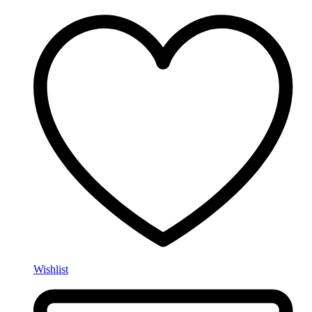
Wishlist