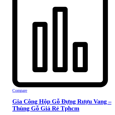
Compare
Gia Công Hộp Gỗ Đựng Rượu Vang –
Thùng Gỗ Giá Rẻ Tphcm