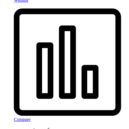
Wishlist
Compare