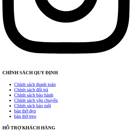
CHÍNH SÁCH QUY ĐỊNH
Chính sách thanh toán
Chính sách đổi trả
Chính sách bảo hành
Chính sách vận chuyển
Chính sách bảo mật
bàn thờ đẹp
bàn thờ treo
HỖ TRỢ KHÁCH HÀNG