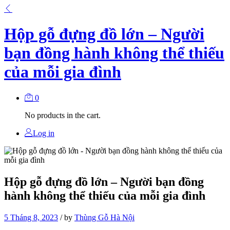
Hộp gỗ đựng đồ lớn – Người
bạn đồng hành không thể thiếu
của mỗi gia đình
0
No products in the cart.
Log in
Hộp gỗ đựng đồ lớn – Người bạn đồng
hành không thể thiếu của mỗi gia đình
5 Tháng 8, 2023
/
by
Thùng Gỗ Hà Nội