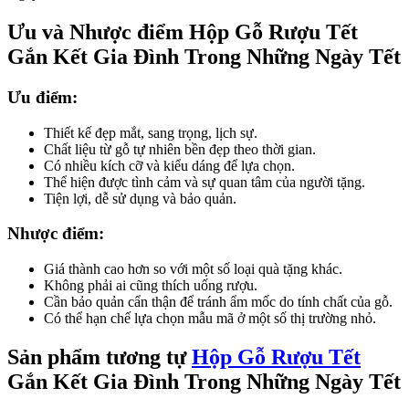
Ưu và Nhược điểm Hộp Gỗ Rượu Tết
Gắn Kết Gia Đình Trong Những Ngày Tết
Ưu điểm:
Thiết kế đẹp mắt, sang trọng, lịch sự.
Chất liệu từ gỗ tự nhiên bền đẹp theo thời gian.
Có nhiều kích cỡ và kiểu dáng để lựa chọn.
Thể hiện được tình cảm và sự quan tâm của người tặng.
Tiện lợi, dễ sử dụng và bảo quản.
Nhược điểm:
Giá thành cao hơn so với một số loại quà tặng khác.
Không phải ai cũng thích uống rượu.
Cần bảo quản cẩn thận để tránh ẩm mốc do tính chất của gỗ.
Có thể hạn chế lựa chọn mẫu mã ở một số thị trường nhỏ.
Sản phẩm tương tự
Hộp Gỗ Rượu Tết
Gắn Kết Gia Đình Trong Những Ngày Tết