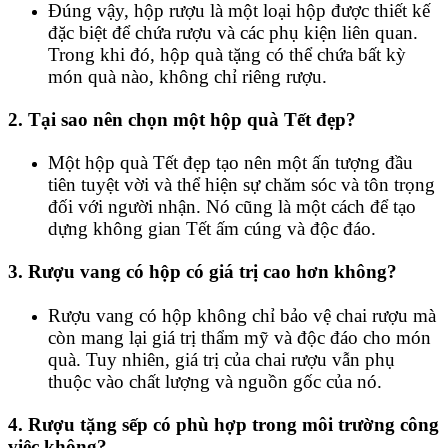
Đúng vậy, hộp rượu là một loại hộp được thiết kế
đặc biệt để chứa rượu và các phụ kiện liên quan.
Trong khi đó, hộp quà tặng có thể chứa bất kỳ
món quà nào, không chỉ riêng rượu.
2. Tại sao nên chọn một hộp quà Tết đẹp?
Một hộp quà Tết đẹp tạo nên một ấn tượng đầu
tiên tuyệt vời và thể hiện sự chăm sóc và tôn trọng
đối với người nhận. Nó cũng là một cách để tạo
dựng không gian Tết ấm cúng và độc đáo.
3. Rượu vang có hộp có giá trị cao hơn không?
Rượu vang có hộp không chỉ bảo vệ chai rượu mà
còn mang lại giá trị thẩm mỹ và độc đáo cho món
quà. Tuy nhiên, giá trị của chai rượu vẫn phụ
thuộc vào chất lượng và nguồn gốc của nó.
4. Rượu tặng sếp có phù hợp trong môi trường công
việc không?