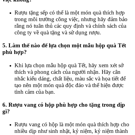
Rượu tặng sếp có thể là một món quà thích hợp
trong môi trường công việc, nhưng hãy đảm bảo
rằng nó tuân thủ các quy định và chính sách của
công ty về quà tặng và sử dụng rượu.
5. Làm thế nào để lựa chọn một mẫu hộp quà Tết
phù hợp?
Khi lựa chọn mẫu hộp quà Tết, hãy xem xét sở
thích và phong cách của người nhận. Hãy cân
nhắc kiểu dáng, chất liệu, màu sắc và họa tiết để
tạo nên một món quà độc đáo và thể hiện được
tình cảm của bạn.
6. Rượu vang có hộp phù hợp cho tặng trong dịp
gì?
Rượu vang có hộp là một món quà thích hợp cho
nhiều dịp như sinh nhật, kỷ niệm, kỷ niệm thành