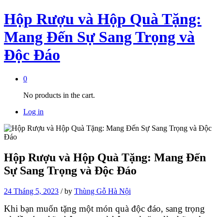
Hộp Rượu và Hộp Quà Tặng:
Mang Đến Sự Sang Trọng và
Độc Đáo
0
No products in the cart.
Log in
Hộp Rượu và Hộp Quà Tặng: Mang Đến
Sự Sang Trọng và Độc Đáo
24 Tháng 5, 2023
/
by
Thùng Gỗ Hà Nội
Khi bạn muốn tặng một món quà độc đáo, sang trọng