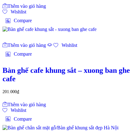
Thêm vào giỏ hàng
Wishlist
Compare
Thêm vào giỏ hàng
Wishlist
Compare
Bàn ghế cafe khung sắt – xuong ban ghe
cafe
201.000
₫
Thêm vào giỏ hàng
Wishlist
Compare