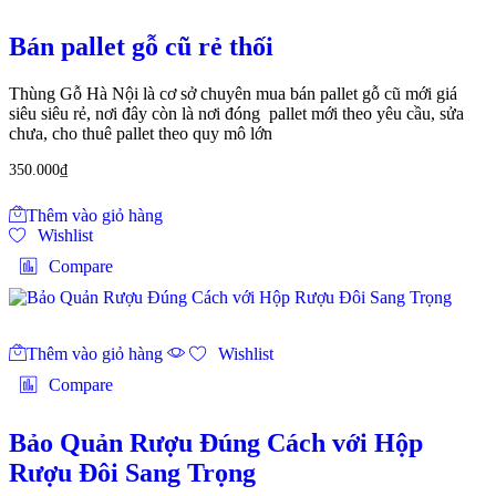
Bán pallet gỗ cũ rẻ thối
Thùng Gỗ Hà Nội là cơ sở chuyên mua bán pallet gỗ cũ mới giá
siêu siêu rẻ, nơi đây còn là nơi đóng pallet mới theo yêu cầu, sửa
chưa, cho thuê pallet theo quy mô lớn
350.000
₫
Thêm vào giỏ hàng
Wishlist
Compare
Thêm vào giỏ hàng
Wishlist
Compare
Bảo Quản Rượu Đúng Cách với Hộp
Rượu Đôi Sang Trọng