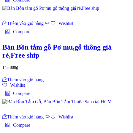
Thêm vào giỏ hàng
Wishlist
Compare
Bán Bồn tắm gỗ Pơ mu,gỗ thông giá
rẻ,Free ship
145.000
₫
Thêm vào giỏ hàng
Wishlist
Compare
Thêm vào giỏ hàng
Wishlist
Compare