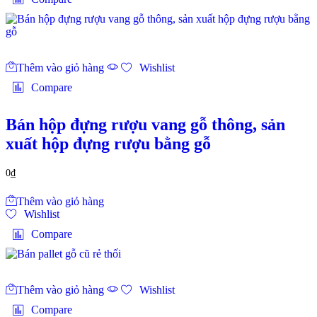
Thêm vào giỏ hàng
Wishlist
Compare
Bán hộp đựng rượu vang gỗ thông, sản
xuất hộp đựng rượu bằng gỗ
0
₫
Thêm vào giỏ hàng
Wishlist
Compare
Thêm vào giỏ hàng
Wishlist
Compare