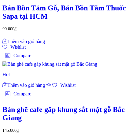
Bán Bồn Tắm Gỗ, Bán Bồn Tắm Thuốc
Sapa tại HCM
90.000
₫
Thêm vào giỏ hàng
Wishlist
Compare
Hot
Thêm vào giỏ hàng
Wishlist
Compare
Bàn ghế cafe gấp khung sắt mặt gỗ Bắc
Giang
145.000
₫