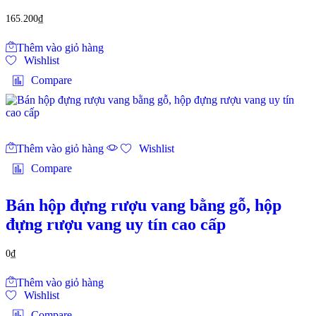
165.200
₫
Thêm vào giỏ hàng
Wishlist
Compare
Thêm vào giỏ hàng
Wishlist
Compare
Bán hộp đựng rượu vang bằng gỗ, hộp
đựng rượu vang uy tín cao cấp
0
₫
Thêm vào giỏ hàng
Wishlist
Compare