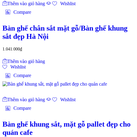
Thêm vào giỏ hàng
Wishlist
Compare
Bàn ghế chân sắt mặt gỗ/Bàn ghế khung
sắt đẹp Hà Nội
1.041.000
₫
Thêm vào giỏ hàng
Wishlist
Compare
Thêm vào giỏ hàng
Wishlist
Compare
Bàn ghế khung sắt, mặt gỗ pallet đẹp cho
quán cafe