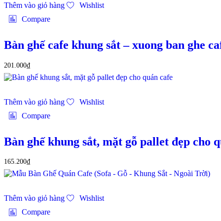
Thêm vào giỏ hàng
Wishlist
Compare
Bàn ghế cafe khung sắt – xuong ban ghe ca
201.000
₫
Thêm vào giỏ hàng
Wishlist
Compare
Bàn ghế khung sắt, mặt gỗ pallet đẹp cho 
165.200
₫
Thêm vào giỏ hàng
Wishlist
Compare