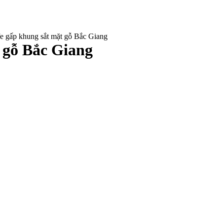
e gấp khung sắt mặt gỗ Bắc Giang
 gỗ Bắc Giang