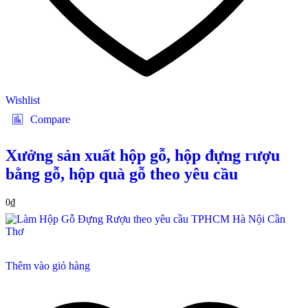
Wishlist
Compare
Xưởng sản xuất hộp gỗ, hộp đựng rượu
bằng gỗ, hộp quà gỗ theo yêu cầu
0
₫
Thêm vào giỏ hàng