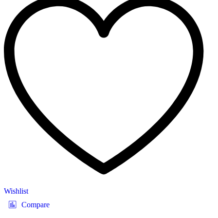
Wishlist
Compare