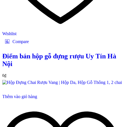
Wishlist
Compare
Điểm bán hộp gỗ đựng rượu Uy Tín Hà
Nội
0
₫
Thêm vào giỏ hàng