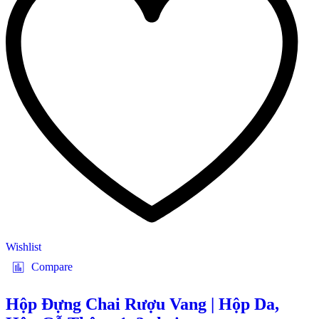
Wishlist
Compare
Hộp Đựng Chai Rượu Vang | Hộp Da,