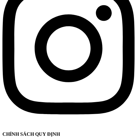
CHÍNH SÁCH QUY ĐỊNH