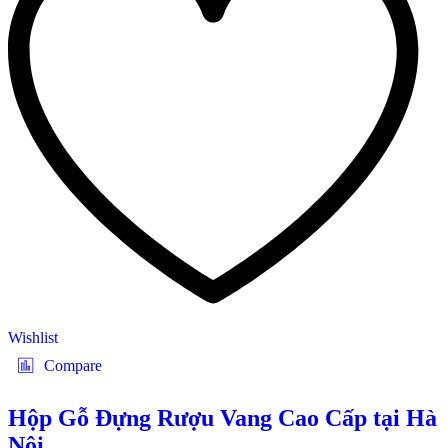
Wishlist
Compare
Hộp Gỗ Đựng Rượu Vang Cao Cấp tại Hà
Nội