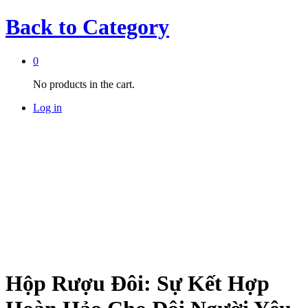
Back to
Category
0
No products in the cart.
Log in
Hộp Rượu Đôi: Sự Kết Hợp