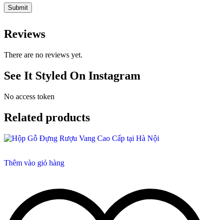
Reviews
There are no reviews yet.
See It Styled On Instagram
No access token
Related products
Thêm vào giỏ hàng