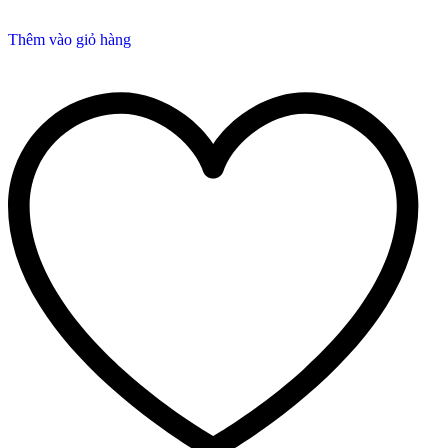
Thêm vào giỏ hàng