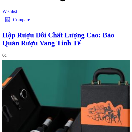
Wishlist
Compare
Hộp Rượu Đôi Chất Lượng Cao: Bảo
Quản Rượu Vang Tinh Tế
0
₫