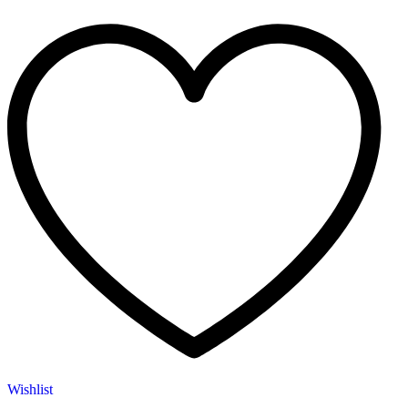
Wishlist