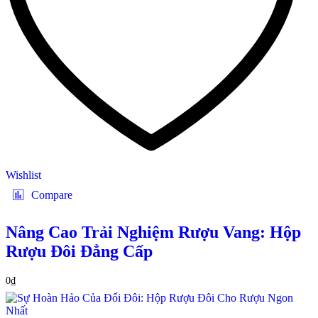
Wishlist
Compare
Nâng Cao Trải Nghiệm Rượu Vang: Hộp
Rượu Đôi Đẳng Cấp
0
₫