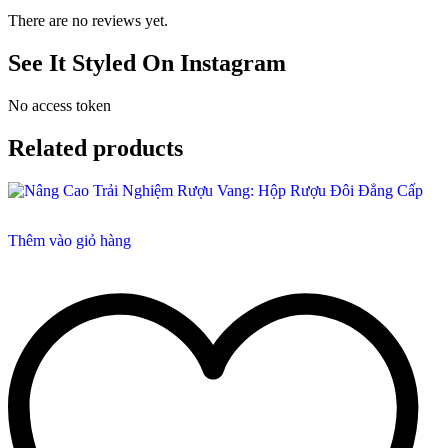
There are no reviews yet.
See It Styled On Instagram
No access token
Related products
Thêm vào giỏ hàng