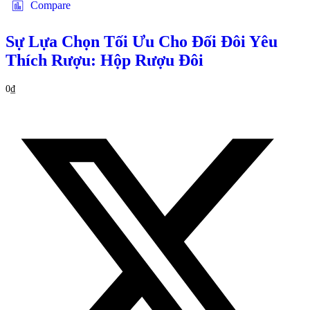
Compare
Sự Lựa Chọn Tối Ưu Cho Đối Đôi Yêu
Thích Rượu: Hộp Rượu Đôi
0
₫