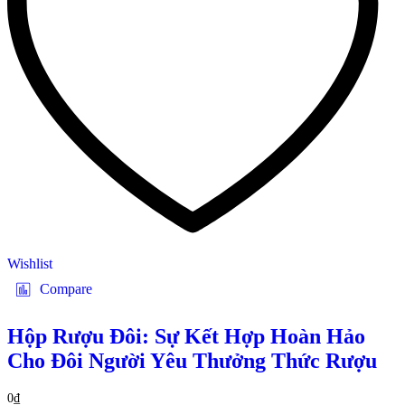
Wishlist
Compare
Hộp Rượu Đôi: Sự Kết Hợp Hoàn Hảo
Cho Đôi Người Yêu Thưởng Thức Rượu
0
₫