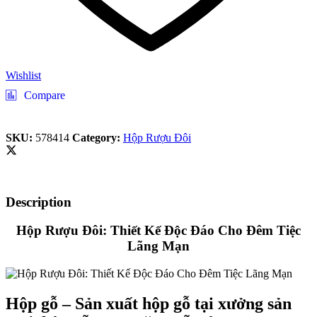
Wishlist
Compare
SKU:
578414
Category:
Hộp Rượu Đôi
Description
Hộp Rượu Đôi: Thiết Kế Độc Đáo Cho Đêm Tiệc
Lãng Mạn
Hộp gỗ – Sản xuất hộp gỗ tại xưởng sản