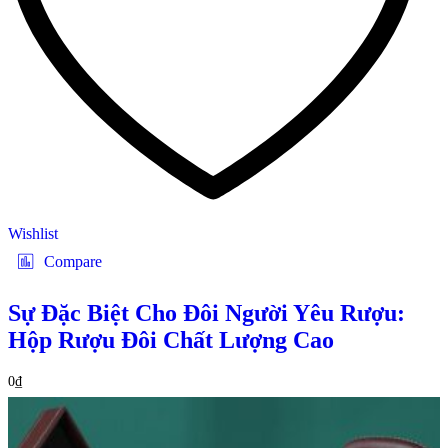
Wishlist
Compare
Sự Đặc Biệt Cho Đôi Người Yêu Rượu:
Hộp Rượu Đôi Chất Lượng Cao
0
₫