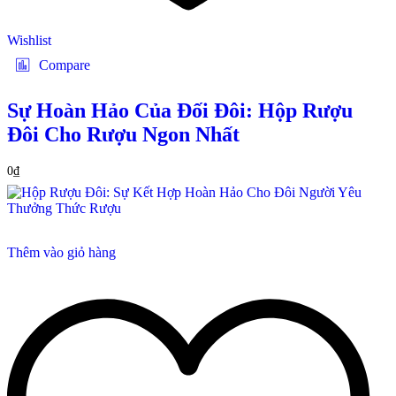
Wishlist
Compare
Sự Hoàn Hảo Của Đối Đôi: Hộp Rượu
Đôi Cho Rượu Ngon Nhất
0
₫
Thêm vào giỏ hàng