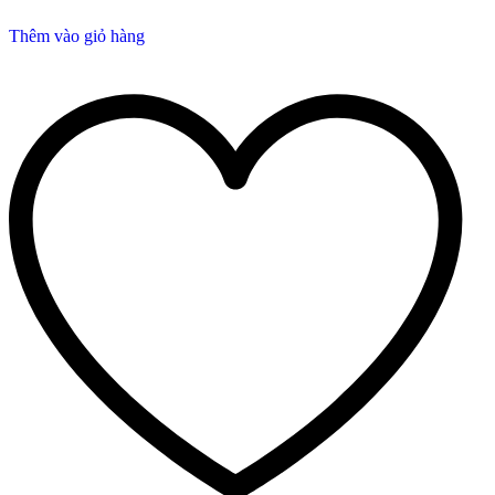
Thêm vào giỏ hàng