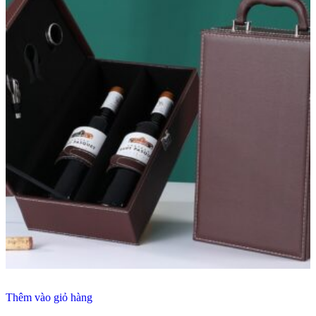
Thêm vào giỏ hàng