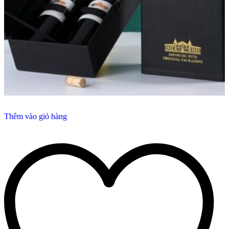
Thêm vào giỏ hàng