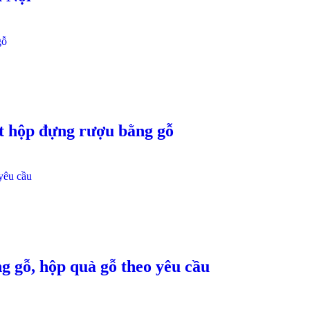
t hộp đựng rượu bằng gỗ
g gỗ, hộp quà gỗ theo yêu cầu