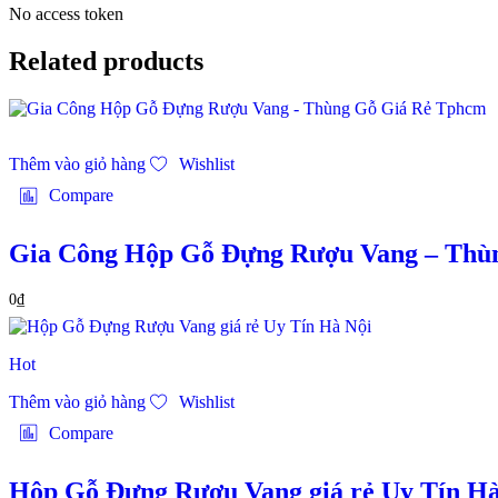
No access token
Related products
Thêm vào giỏ hàng
Wishlist
Compare
Gia Công Hộp Gỗ Đựng Rượu Vang – Thù
0
₫
Hot
Thêm vào giỏ hàng
Wishlist
Compare
Hộp Gỗ Đựng Rượu Vang giá rẻ Uy Tín Hà