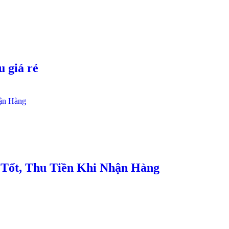
 giá rẻ
Tốt, Thu Tiền Khi Nhận Hàng