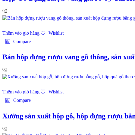
0
₫
Thêm vào giỏ hàng
Wishlist
Compare
Bán hộp đựng rượu vang gỗ thông, sản xuấ
0
₫
Thêm vào giỏ hàng
Wishlist
Compare
Xưởng sản xuất hộp gỗ, hộp đựng rượu bằn
0
₫