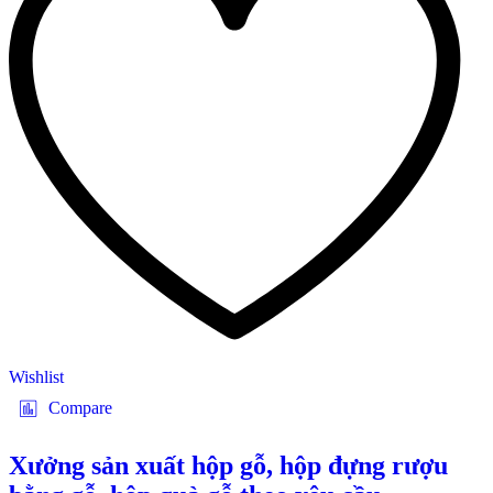
Wishlist
Compare
Xưởng sản xuất hộp gỗ, hộp đựng rượu