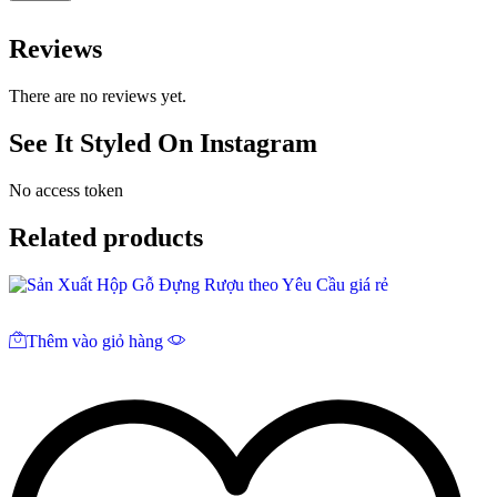
Reviews
There are no reviews yet.
See It Styled On Instagram
No access token
Related products
Thêm vào giỏ hàng