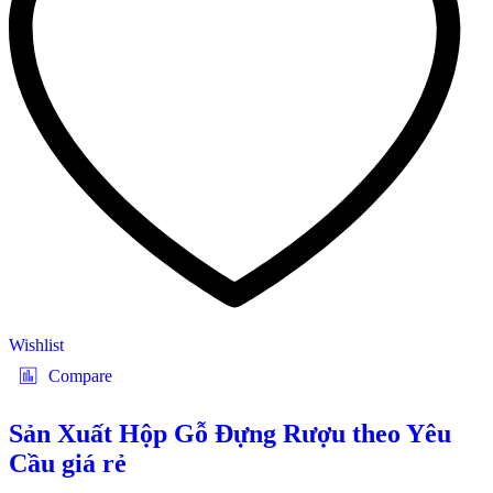
Wishlist
Compare
Sản Xuất Hộp Gỗ Đựng Rượu theo Yêu
Cầu giá rẻ