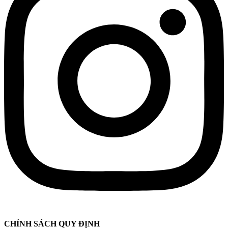
CHÍNH SÁCH QUY ĐỊNH