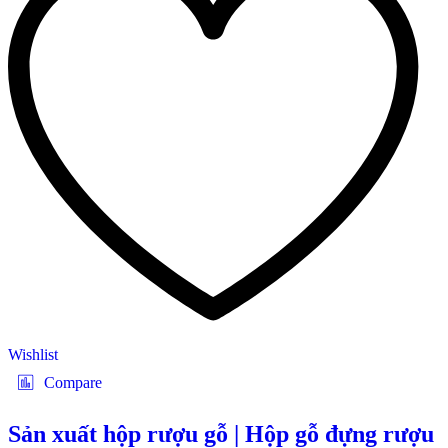
Wishlist
Compare
Sản xuất hộp rượu gỗ | Hộp gỗ đựng rượu