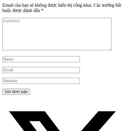
Email của bạn sẽ không được hiển thị công khai.
Các trường bắt
buộc được đánh dấu
*