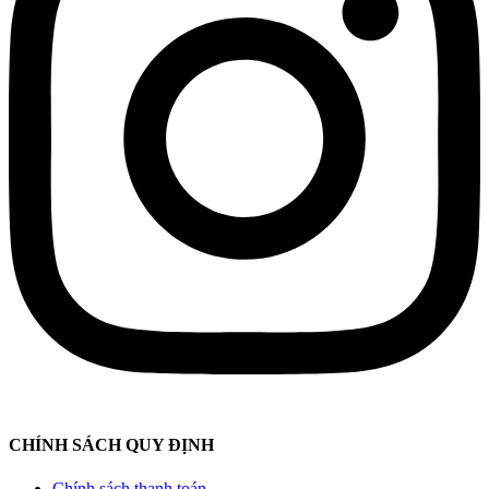
CHÍNH SÁCH QUY ĐỊNH
Chính sách thanh toán