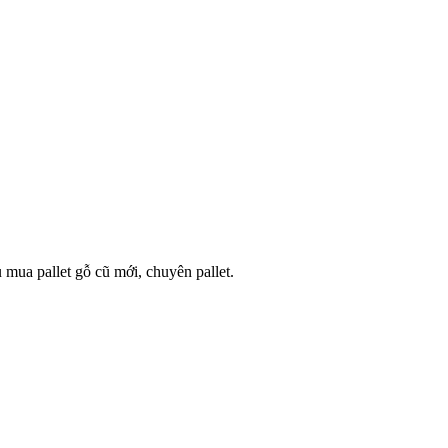
u mua pallet gỗ cũ mới, chuyên pallet.