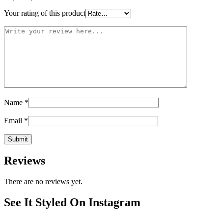
Your rating of this product
Name
*
Email
*
Reviews
There are no reviews yet.
See It Styled On Instagram