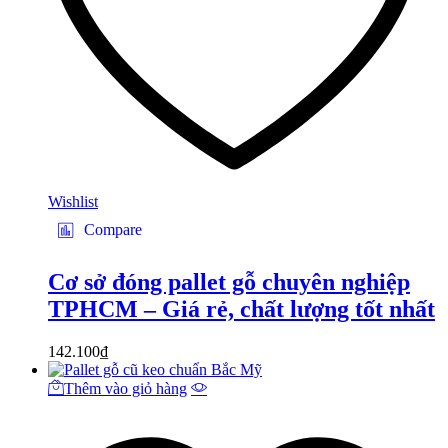
Wishlist
Compare
Cơ sở đóng pallet gỗ chuyên nghiệp
TPHCM – Giá rẻ, chất lượng tốt nhất
142.100
₫
Thêm vào giỏ hàng