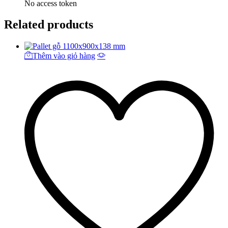
No access token
Related products
Thêm vào giỏ hàng