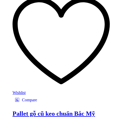
Wishlist
Compare
Pallet gỗ cũ keo chuẩn Bắc Mỹ