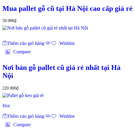
Mua pallet gỗ cũ tại Hà Nội cao cấp giá rẻ
50.000
₫
Thêm vào giỏ hàng
Wishlist
Compare
Nơi bán gỗ pallet cũ giá rẻ nhất tại Hà
Nội
220.000
₫
Hot
Thêm vào giỏ hàng
Wishlist
Compare