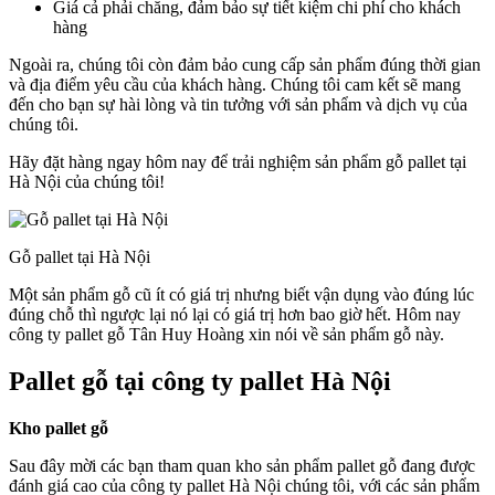
Giá cả phải chăng, đảm bảo sự tiết kiệm chi phí cho khách
hàng
Ngoài ra, chúng tôi còn đảm bảo cung cấp sản phẩm đúng thời gian
và địa điểm yêu cầu của khách hàng. Chúng tôi cam kết sẽ mang
đến cho bạn sự hài lòng và tin tưởng với sản phẩm và dịch vụ của
chúng tôi.
Hãy đặt hàng ngay hôm nay để trải nghiệm sản phẩm gỗ pallet tại
Hà Nội của chúng tôi!
Gỗ pallet tại Hà Nội
Một sản phẩm gỗ cũ ít có giá trị nhưng biết vận dụng vào đúng lúc
đúng chỗ thì ngược lại nó lại có giá trị hơn bao giờ hết. Hôm nay
công ty pallet gỗ Tân Huy Hoàng xin nói về sản phẩm gỗ này.
Pallet gỗ tại công ty pallet Hà Nội
Kho pallet gỗ
Sau đây mời các bạn tham quan kho sản phẩm pallet gỗ đang được
đánh giá cao của công ty pallet Hà Nội chúng tôi, với các sản phẩm