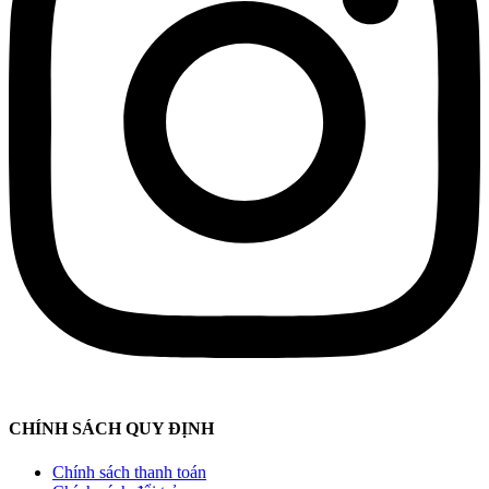
CHÍNH SÁCH QUY ĐỊNH
Chính sách thanh toán