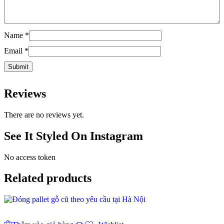
Name
*
Email
*
Reviews
There are no reviews yet.
See It Styled On Instagram
No access token
Related products