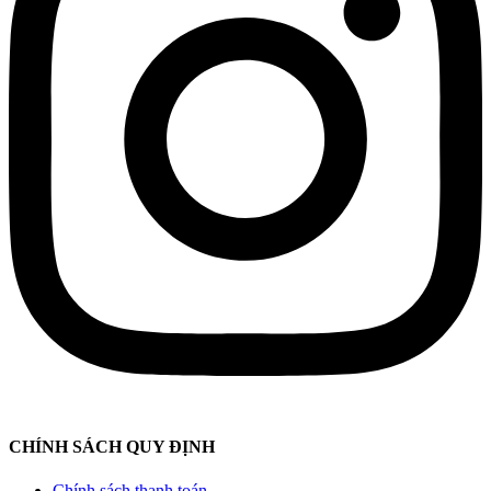
CHÍNH SÁCH QUY ĐỊNH
Chính sách thanh toán