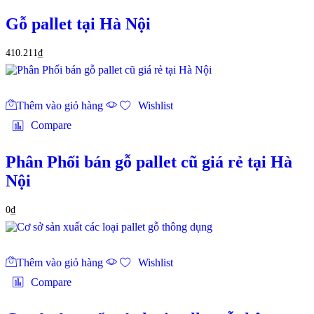
Gỗ pallet tại Hà Nội
410.211
₫
Thêm vào giỏ hàng
Wishlist
Compare
Phân Phối bán gỗ pallet cũ giá rẻ tại Hà
Nội
0
₫
Thêm vào giỏ hàng
Wishlist
Compare