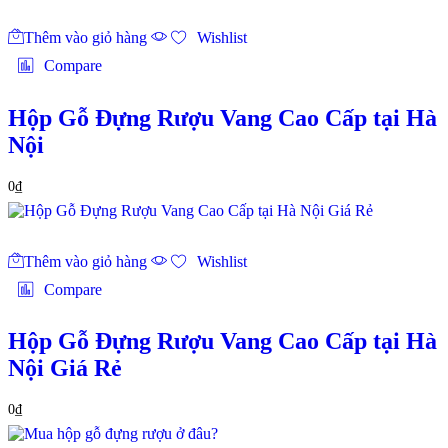
Thêm vào giỏ hàng
Wishlist
Compare
Hộp Gỗ Đựng Rượu Vang Cao Cấp tại Hà
Nội
0
₫
Thêm vào giỏ hàng
Wishlist
Compare
Hộp Gỗ Đựng Rượu Vang Cao Cấp tại Hà
Nội Giá Rẻ
0
₫