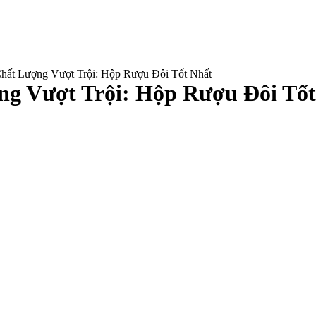
Chất Lượng Vượt Trội: Hộp Rượu Đôi Tốt Nhất
ng Vượt Trội: Hộp Rượu Đôi Tố