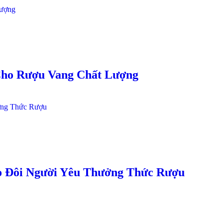
Cho Rượu Vang Chất Lượng
o Đôi Người Yêu Thưởng Thức Rượu