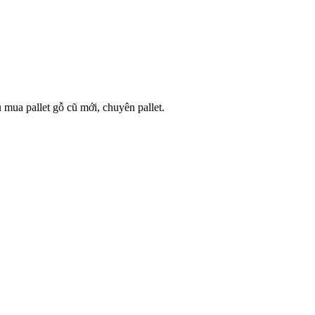
u mua pallet gỗ cũ mới, chuyên pallet.