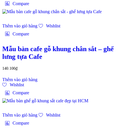
Compare
Thêm vào giỏ hàng
Wishlist
Compare
Mẫu bàn cafe gỗ khung chân sắt – ghế
lưng tựa Cafe
140.100
₫
Thêm vào giỏ hàng
Wishlist
Compare
Thêm vào giỏ hàng
Wishlist
Compare