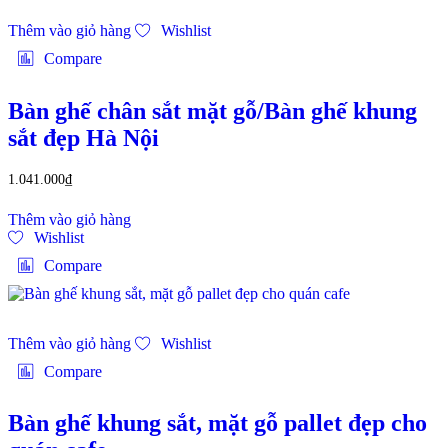
Thêm vào giỏ hàng
Wishlist
Compare
Bàn ghế chân sắt mặt gỗ/Bàn ghế khung
sắt đẹp Hà Nội
1.041.000
₫
Thêm vào giỏ hàng
Wishlist
Compare
Thêm vào giỏ hàng
Wishlist
Compare
Bàn ghế khung sắt, mặt gỗ pallet đẹp cho