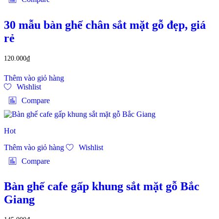
30 mẫu bàn ghế chân sắt mặt gỗ đẹp, giá
rẻ
120.000
₫
Thêm vào giỏ hàng
Wishlist
Compare
Hot
Thêm vào giỏ hàng
Wishlist
Compare
Bàn ghế cafe gấp khung sắt mặt gỗ Bắc
Giang