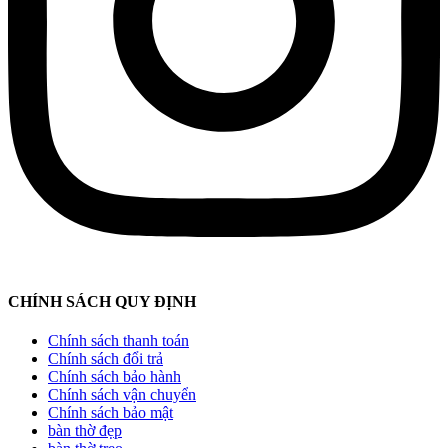
CHÍNH SÁCH QUY ĐỊNH
Chính sách thanh toán
Chính sách đổi trả
Chính sách bảo hành
Chính sách vận chuyển
Chính sách bảo mật
bàn thờ đẹp