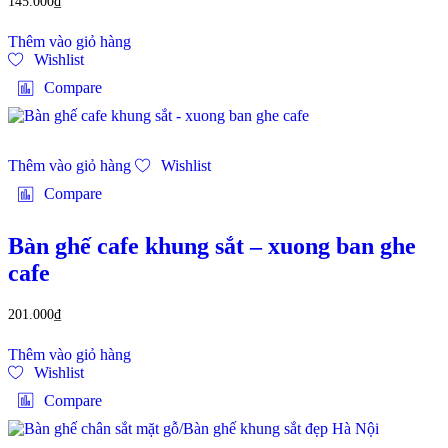
145.000
₫
Thêm vào giỏ hàng
Wishlist
Compare
Thêm vào giỏ hàng
Wishlist
Compare
Bàn ghế cafe khung sắt – xuong ban ghe
cafe
201.000
₫
Thêm vào giỏ hàng
Wishlist
Compare