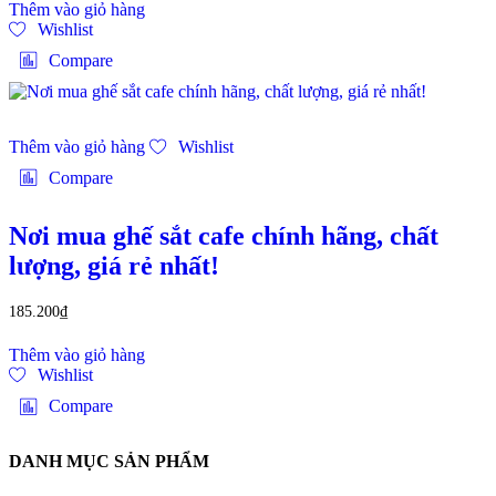
Thêm vào giỏ hàng
Wishlist
Compare
Thêm vào giỏ hàng
Wishlist
Compare
Nơi mua ghế sắt cafe chính hãng, chất
lượng, giá rẻ nhất!
185.200
₫
Thêm vào giỏ hàng
Wishlist
Compare
DANH MỤC SẢN PHẨM