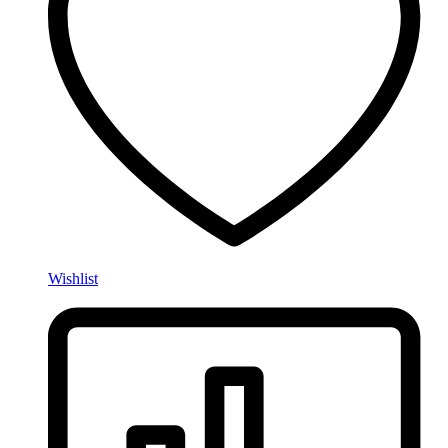
Wishlist