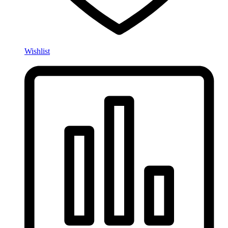
Wishlist