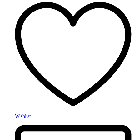
Wishlist