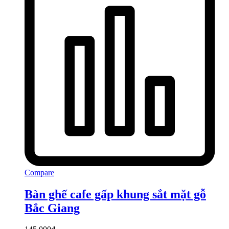
Compare
Bàn ghế cafe gấp khung sắt mặt gỗ
Bắc Giang