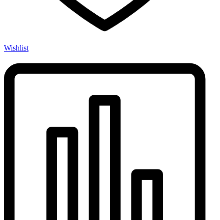
Wishlist