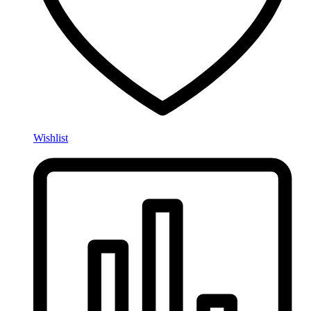
Wishlist