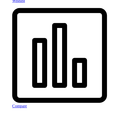
Wishlist
Compare