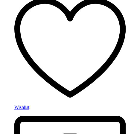
Wishlist