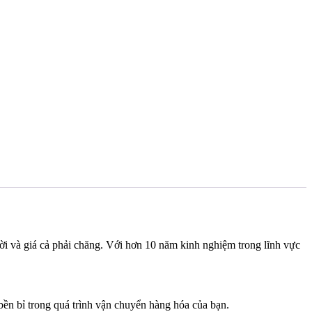
ời và giá cả phải chăng. Với hơn 10 năm kinh nghiệm trong lĩnh vực
bền bỉ trong quá trình vận chuyển hàng hóa của bạn.