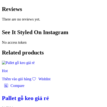
Reviews
There are no reviews yet.
See It Styled On Instagram
No access token
Related products
Hot
Thêm vào giỏ hàng
Wishlist
Compare
Pallet gỗ keo giá rẻ