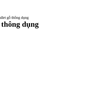
allet gỗ thông dụng
ỗ thông dụng