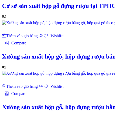
Cơ sở sản xuất hộp gỗ đựng rượu tại TP
0
₫
Thêm vào giỏ hàng
Wishlist
Compare
Xưởng sản xuất hộp gỗ, hộp đựng rượu bằn
0
₫
Thêm vào giỏ hàng
Wishlist
Compare
Xưởng sản xuất hộp gỗ, hộp đựng rượu bằng