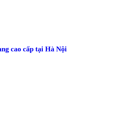
ng cao cấp tại Hà Nội