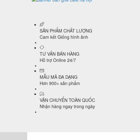
SẢN PHẨM CHẤT LƯỢNG
Cam kết Giống hình ảnh
TƯ VẤN BÁN HÀNG
Hỗ trợ Online 24/7
MẪU MÃ ĐA DẠNG
Hơn 900+ sản phẩm
VẬN CHUYỂN TOÀN QUỐC
Nhận hàng ngay trong ngày