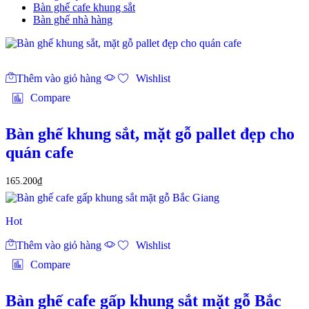
Bàn ghế cafe khung sắt
Bàn ghế nhà hàng
Thêm vào giỏ hàng
Wishlist
Compare
Bàn ghế khung sắt, mặt gỗ pallet đẹp cho
quán cafe
165.200
₫
Hot
Thêm vào giỏ hàng
Wishlist
Compare
Bàn ghế cafe gấp khung sắt mặt gỗ Bắc