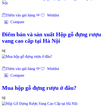
Thêm vào giỏ hàng
Wishlist
Compare
Điểm bán và sản xuất Hộp gỗ đựng rượu
vang cao cấp tại Hà Nội
0
₫
Thêm vào giỏ hàng
Wishlist
Compare
Mua hộp gỗ đựng rượu ở đâu?
0
₫