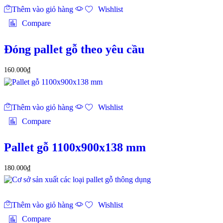
Thêm vào giỏ hàng
Wishlist
Compare
Đóng pallet gỗ theo yêu cầu
160.000
₫
Thêm vào giỏ hàng
Wishlist
Compare
Pallet gỗ 1100x900x138 mm
180.000
₫
Thêm vào giỏ hàng
Wishlist
Compare