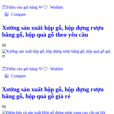
Thêm vào giỏ hàng
Wishlist
Compare
Xưởng sản xuất hộp gỗ, hộp đựng rượu
bằng gỗ, hộp quà gỗ theo yêu cầu
0
₫
Thêm vào giỏ hàng
Wishlist
Compare
Xưởng sản xuất hộp gỗ, hộp đựng rượu
bằng gỗ, hộp quà gỗ giá rẻ
0
₫