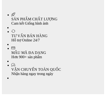
SẢN PHẨM CHẤT LƯỢNG
Cam kết Giống hình ảnh
TƯ VẤN BÁN HÀNG
Hỗ trợ Online 24/7
MẪU MÃ ĐA DẠNG
Hơn 900+ sản phẩm
VẬN CHUYỂN TOÀN QUỐC
Nhận hàng ngay trong ngày