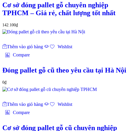
Cơ sở đóng pallet gỗ chuyên nghiệp
TPHCM – Giá rẻ, chất lượng tốt nhất
142.100
₫
Thêm vào giỏ hàng
Wishlist
Compare
Đóng pallet gỗ cũ theo yêu cầu tại Hà Nội
0
₫
Thêm vào giỏ hàng
Wishlist
Compare
Cơ sở đóng pallet gỗ cũ chuyên nghiệp