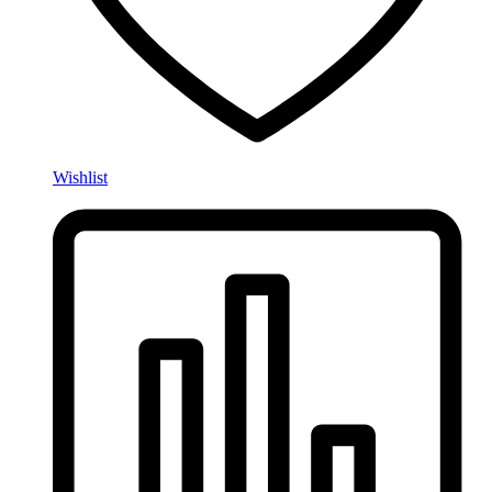
Wishlist