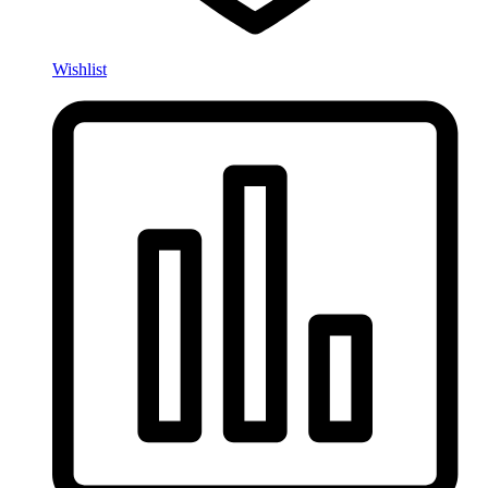
Wishlist