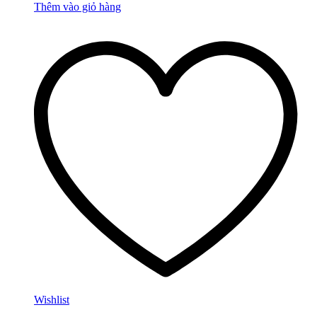
Thêm vào giỏ hàng
Wishlist