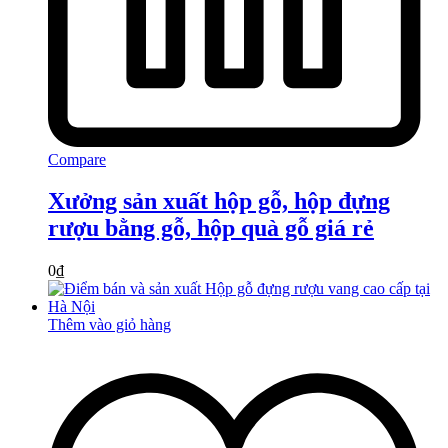
Compare
Xưởng sản xuất hộp gỗ, hộp đựng
rượu bằng gỗ, hộp quà gỗ giá rẻ
0
₫
Thêm vào giỏ hàng