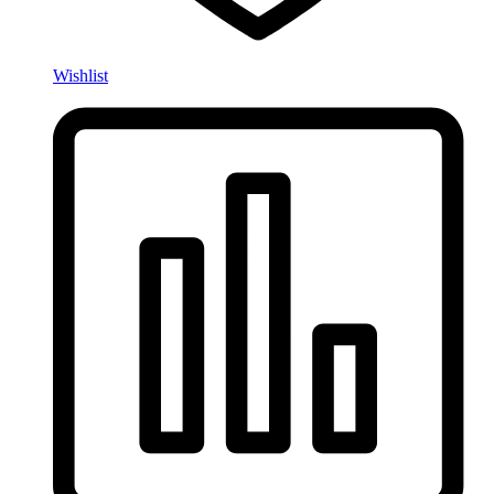
Wishlist