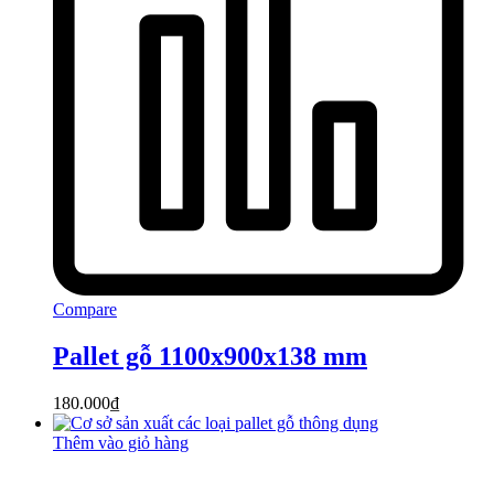
Compare
Pallet gỗ 1100x900x138 mm
180.000
₫
Thêm vào giỏ hàng