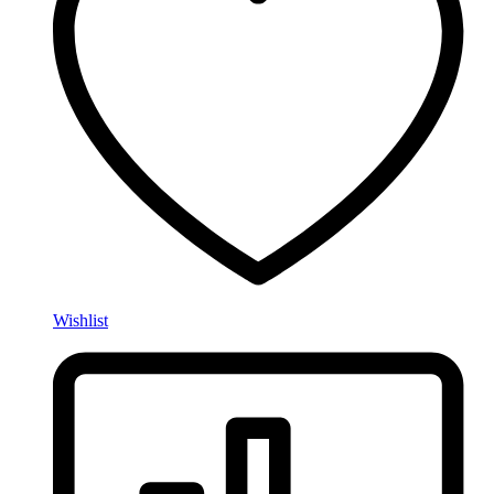
Wishlist