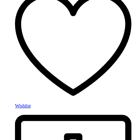
Wishlist