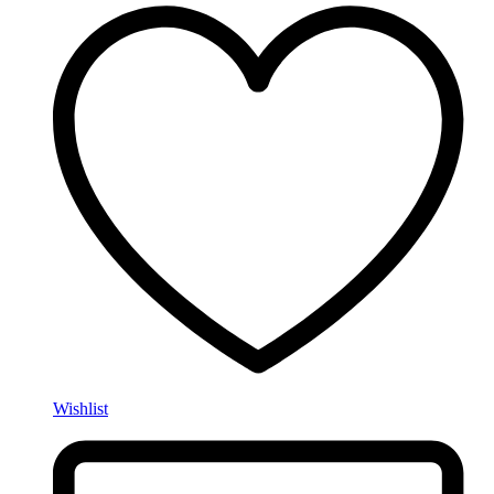
Wishlist