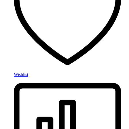
Wishlist