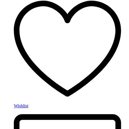
Wishlist