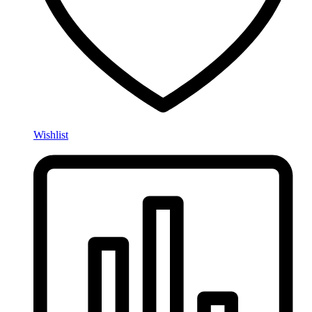
Wishlist