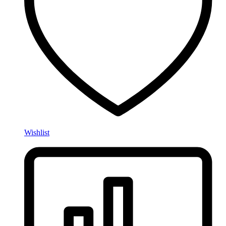
Wishlist