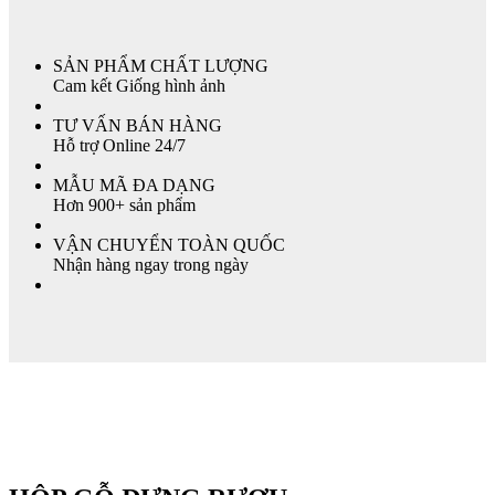
SẢN PHẨM CHẤT LƯỢNG
Cam kết Giống hình ảnh
TƯ VẤN BÁN HÀNG
Hỗ trợ Online 24/7
MẪU MÃ ĐA DẠNG
Hơn 900+ sản phẩm
VẬN CHUYỂN TOÀN QUỐC
Nhận hàng ngay trong ngày