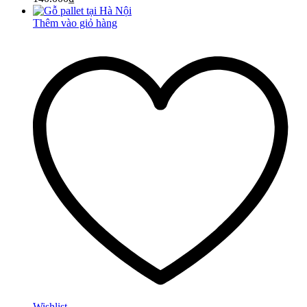
Thêm vào giỏ hàng
Wishlist