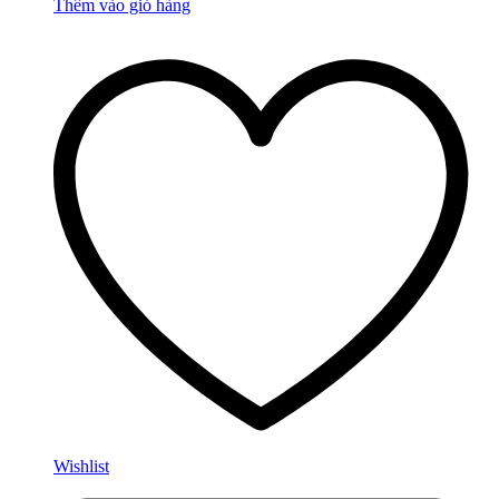
Thêm vào giỏ hàng
Wishlist