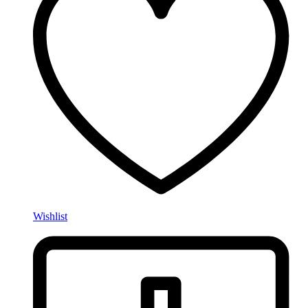
Wishlist